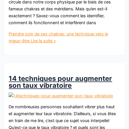
circule dans notre corps physique par le biais de ces
fameux chakras et des méridiens. Mais qu’en est-il
exactement ? Savez-vous comment les identifier,
comment ils fonctionnent et interfèrent dans
Prendre soin de ses chakras: une technique vers le
mieux-être
Lire la suite »
14 techniques pour augmenter
son taux vibratoire
De nombreuses personnes souhaitent vibrer plus haut
et augmenter leur taux vibratoire. D’ailleurs, si vous êtes
en train de me lire, c’est que ce sujet vous interpelle!
Qu’est-ce que le taux vibratoire ? et quels sont les