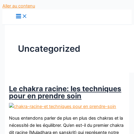
Aller au contenu
Uncategorized
Le chakra racine: les techniques
pour en prendre soin
Nous entendons parler de plus en plus des chakras et la
nécessité de les équilibrer. Qu’en est-il du premier chakra
dit racine (Muladhara en sanskrit) qui représente notre