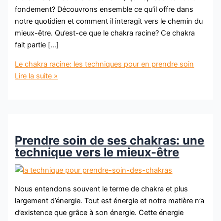
fondement? Découvrons ensemble ce qu’il offre dans
notre quotidien et comment il interagit vers le chemin du
mieux-être. Qu’est-ce que le chakra racine? Ce chakra
fait partie […]
Le chakra racine: les techniques pour en prendre soin
Lire la suite »
Prendre soin de ses chakras: une
technique vers le mieux-être
Nous entendons souvent le terme de chakra et plus
largement d’énergie. Tout est énergie et notre matière n’a
d’existence que grâce à son énergie. Cette énergie