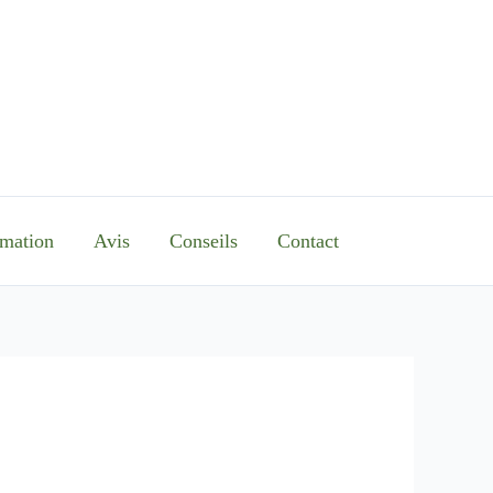
mation
Avis
Conseils
Contact