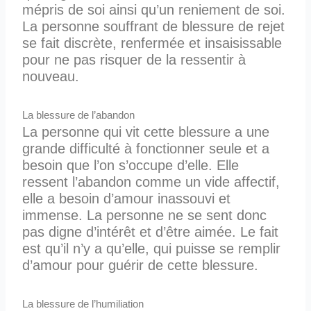
mépris de soi ainsi qu’un reniement de soi.
La personne souffrant de blessure de rejet
se fait discrète, renfermée et insaisissable
pour ne pas risquer de la ressentir à
nouveau.
La blessure de l’abandon
La personne qui vit cette blessure a une
grande difficulté à fonctionner seule et a
besoin que l’on s’occupe d’elle. Elle
ressent l’abandon comme un vide affectif,
elle a besoin d’amour inassouvi et
immense. La personne ne se sent donc
pas digne d’intérêt et d’être aimée. Le fait
est qu’il n’y a qu’elle, qui puisse se remplir
d’amour pour guérir de cette blessure.
La blessure de l’humiliation