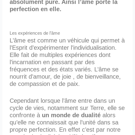
absolument pure. Ainsi l’âme porte la
perfection en elle.
Les expériences de l’âme
L’âme est comme un véhicule qui permet à
l’Esprit d’expérimenter l’individualisation.
Elle fait de multiples expériences dont
l’incarnation en passant par des
fréquences et des états variés. L’âme se
nourrit d’amour, de joie , de bienveillance,
de compassion et de paix.
Cependant lorsque l’âme entre dans un
cycle de vies, notamment sur Terre, elle se
confronte à
un monde de dualité
alors
qu’elle ne connaissait que l’unité dans sa
propre perfection. En effet c’est par notre