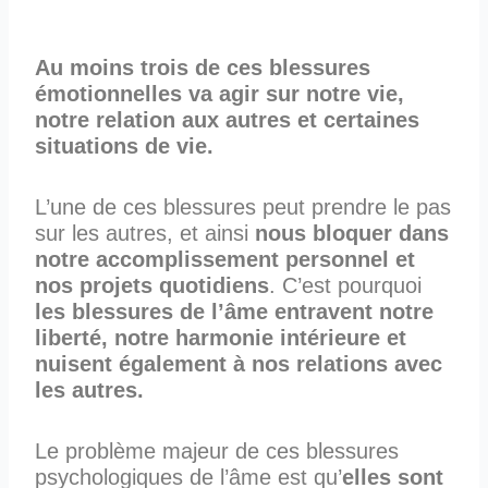
Au moins trois de ces blessures
émotionnelles va agir sur notre vie,
notre relation aux autres et certaines
situations de vie.
L’une de ces blessures peut prendre le pas
sur les autres, et ainsi
nous bloquer dans
notre accomplissement personnel et
nos projets quotidiens
. C’est pourquoi
les blessures de l’âme entravent
notre
liberté, notre harmonie intérieure et
nuisent également à nos relations avec
les autres.
Le problème majeur de ces blessures
psychologiques de l’âme est qu’
elles sont