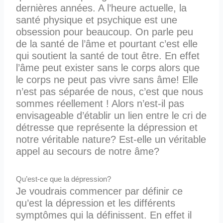
dernières années. A l’heure actuelle, la
santé physique et psychique est une
obsession pour beaucoup. On parle peu
de la santé de l’âme et pourtant c’est elle
qui soutient la santé de tout être. En effet
l’âme peut exister sans le corps alors que
le corps ne peut pas vivre sans âme! Elle
n’est pas séparée de nous, c’est que nous
sommes réellement ! Alors n’est-il pas
envisageable d’établir un lien entre le cri de
détresse que représente la dépression et
notre véritable nature? Est-elle un véritable
appel au secours de notre âme?
Qu’est-ce que la dépression?
Je voudrais commencer par définir ce
qu’est la dépression et les différents
symptômes qui la définissent. En effet il