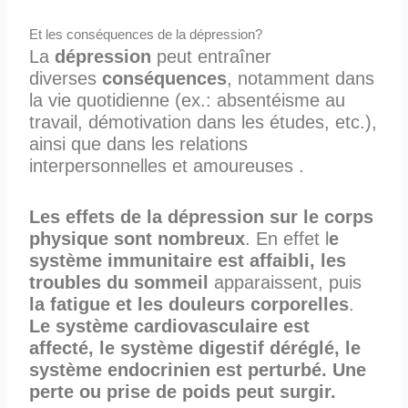
Et les conséquences de la dépression?
La
dépression
peut entraîner
diverses
conséquences
, notamment dans
la vie quotidienne (ex.: absentéisme au
travail, démotivation dans les études, etc.),
ainsi que dans les relations
interpersonnelles et amoureuses .
Les effets de la dépression sur le corps
physique sont nombreux
. En effet l
e
système immunitaire est affaibli, les
troubles du sommeil
apparaissent, puis
la fatigue et les douleurs corporelles
.
Le système cardiovasculaire est
affecté, le système digestif déréglé, le
système endocrinien est perturbé. Une
perte ou prise de poids peut surgir.