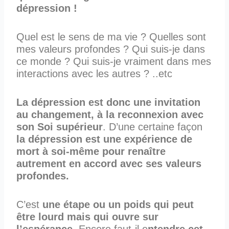
dépression !
Quel est le sens de ma vie ? Quelles sont
mes valeurs profondes ? Qui suis-je dans
ce monde ? Qui suis-je vraiment dans mes
interactions avec les autres ? ..etc
La dépression est donc une invitation
au changement, à la reconnexion avec
son Soi supérieur
. D’une certaine façon
la dépression est une expérience de
mort à soi-même pour renaître
autrement en accord avec ses valeurs
profondes.
C’est
une étape ou un poids qui peut
être lourd mais qui ouvre sur
l’espérance
. Encore faut-il e
ntendre cet