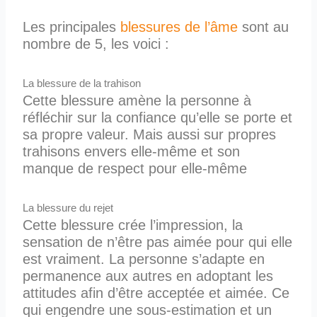
Les principales
blessures de l’âme
sont au
nombre de 5, les voici :
La blessure de la trahison
Cette blessure amène la personne à
réfléchir sur la confiance qu’elle se porte et
sa propre valeur. Mais aussi sur propres
trahisons envers elle-même et son
manque de respect pour elle-même
La blessure du rejet
Cette blessure crée l’impression, la
sensation de n’être pas aimée pour qui elle
est vraiment. La personne s’adapte en
permanence aux autres en adoptant les
attitudes afin d’être acceptée et aimée. Ce
qui engendre une sous-estimation et un