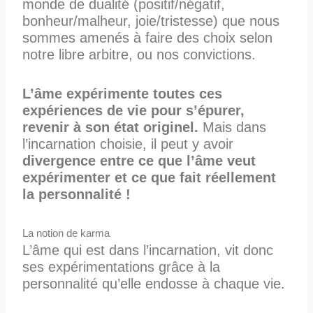
monde de dualité (positif/négatif,
bonheur/malheur, joie/tristesse) que nous
sommes amenés à faire des choix selon
notre libre arbitre, ou nos convictions.
L’âme expérimente toutes ces
expériences de vie pour s’épurer,
revenir à son état originel.
Mais dans
l’incarnation choisie, il peut y avoir
divergence entre ce que l’âme veut
expérimenter et ce que fait réellement
la personnalité !
La notion de karma
L’âme qui est dans l’incarnation, vit donc
ses expérimentations grâce à la
personnalité qu’elle endosse à chaque vie.