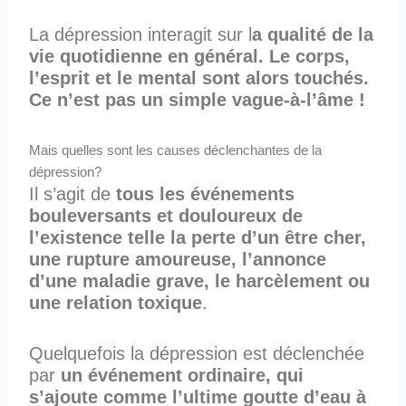
La dépression interagit sur l
a qualité de la
vie quotidienne en général. Le corps,
l’esprit et le mental sont alors touchés.
Ce n’est pas un simple vague-à-l’âme !
Mais quelles sont les causes déclenchantes de la
dépression?
Il s’agit de
tous les événements
bouleversants et douloureux de
l’existence telle la perte d’un être cher,
une rupture amoureuse, l’annonce
d’une maladie grave, le harcèlement ou
une relation toxique
.
Quelquefois la dépression est déclenchée
par
un événement ordinaire, qui
s’ajoute comme l’ultime goutte d’eau à