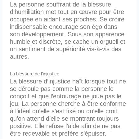
La personne souffrant de la blessure
d’humiliation met tout en œuvre pour être
occupée en aidant ses proches. Se croire
indispensable encourage son égo dans
son développement. Sous son apparence
humble et discrète, se cache un orgueil et
un sentiment de supériorité vis-à-vis des
autres.
La blessure de l’injustice
La blessure d’injustice naît lorsque tout ne
se déroule pas comme la personne le
conçoit et que l’entourage ne joue pas le
jeu. La personne cherche à être conforme
à l’idéal qu’elle s’est fixé ou qu’elle croit
qu’on attend d’elle se montrant toujours
positive. Elle refuse l’aide afin de ne pas
être redevable et préfère s’épuiser.