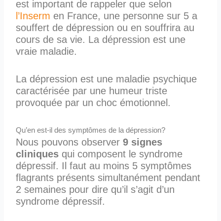
est important de rappeler que selon
l’Inserm
en France, une personne sur 5 a
souffert de dépression ou en souffrira au
cours de sa vie. La dépression est une
vraie maladie.
La dépression est une maladie psychique
caractérisée par une humeur triste
provoquée par un choc émotionnel.
Qu’en est-il des symptômes de la dépression?
Nous pouvons observer
9 signes
cliniques
qui composent le syndrome
dépressif. Il faut au moins 5 symptômes
flagrants présents simultanément pendant
2 semaines pour dire qu’il s’agit d’un
syndrome dépressif.