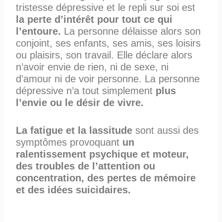
tristesse dépressive et le repli sur soi est
la perte d’intérêt pour tout ce qui
l’entoure.
La personne délaisse alors son
conjoint, ses enfants, ses amis, ses loisirs
ou plaisirs, son travail. Elle déclare alors
n’avoir envie de rien, ni de sexe, ni
d’amour ni de voir personne. La personne
dépressive n’a tout simplement
plus
l’envie ou le désir de vivre.
La fatigue et la lassitude
sont aussi des
symptômes provoquant
un
ralentissement psychique et moteur,
des troubles de l’attention ou
concentration, des pertes de mémoire
et des idées suicidaires.