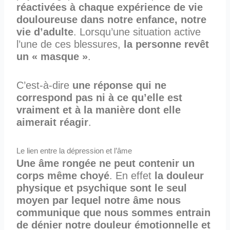
réactivées à chaque expérience de vie
douloureuse dans notre enfance, notre
vie d’adulte
. Lorsqu’une situation active
l’une de ces blessures,
la personne revêt
un « masque »
.
C’est-à-dire
une réponse qui ne
correspond pas ni à ce qu’elle est
vraiment et à la manière dont elle
aimerait réagir
.
Le lien entre la dépression et l’âme
Une âme rongée ne peut contenir un
corps même choyé
. En effet
la douleur
physique et psychique sont le seul
moyen par lequel
notre âme nous
communique que nous sommes entrain
de dénier notre douleur émotionnelle et