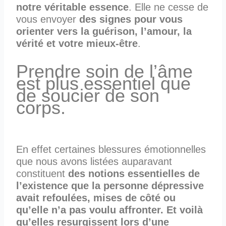
notre véritable essence
. Elle ne cesse de
vous envoyer
des signes pour vous
orienter vers la guérison, l’amour, la
vérité et votre mieux-être
.
Prendre soin de l’âme
est plus essentiel que
de soucier de son
corps.
En effet certaines blessures émotionnelles
que nous avons listées auparavant
constituent
des notions essentielles de
l’existence que la personne dépressive
avait refoulées, mises de côté ou
qu’elle n’a pas voulu affronter. Et voilà
qu’elles resurgissent lors d’une