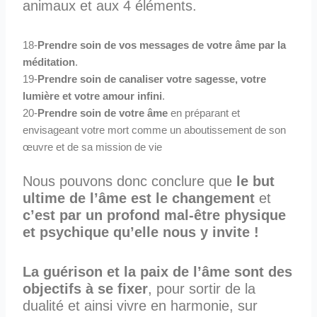
animaux et aux 4 éléments.
18-
Prendre soin de vos messages de votre âme par la
méditation
.
19-
Prendre soin de canaliser votre sagesse, votre
lumière et votre amour infini
.
20-
Prendre soin de votre âme
en préparant et
envisageant votre mort comme un aboutissement de son
œuvre et de sa mission de vie
Nous pouvons donc conclure que
le but
ultime de l’âme est le changement
et
c’est par un profond mal-être physique
et psychique qu’elle nous y invite !
La guérison et la paix de l’âme sont des
objectifs à se fixer
, pour sortir de la
dualité et ainsi vivre en harmonie, sur