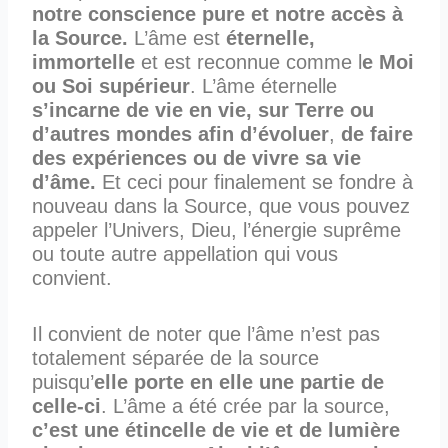
notre conscience pure et notre accès à
la Source.
L’âme est
éternelle,
immortelle
et est reconnue comme l
e Moi
ou Soi supérieur
. L’âme éternelle
s’incarne de vie en vie, sur Terre ou
d’autres mondes afin d’évoluer
,
de faire
des expériences ou de vivre sa vie
d’âme.
Et ceci pour finalement se fondre à
nouveau dans la Source, que vous pouvez
appeler l’Univers, Dieu, l’énergie suprême
ou toute autre appellation qui vous
convient.
Il convient de noter que l’âme n’est pas
totalement séparée de la source
puisqu’
elle porte en elle une partie de
celle-ci
. L’âme a été crée par la source,
c’est une étincelle de vie et de lumière