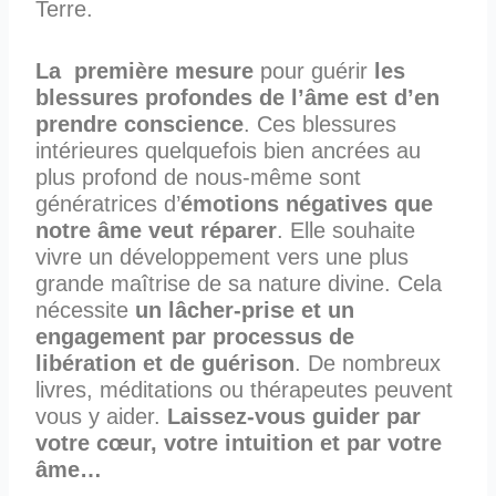
Terre.
La première mesure
pour guérir
les
blessures profondes de l’âme est d’en
prendre conscience
. Ces blessures
intérieures quelquefois bien ancrées au
plus profond de nous-même sont
génératrices d’
émotions négatives que
notre âme veut réparer
. Elle souhaite
vivre un développement vers une plus
grande maîtrise de sa nature divine. Cela
nécessite
un lâcher-prise et un
engagement par processus de
libération
et de guérison
. De nombreux
livres, méditations ou thérapeutes peuvent
vous y aider.
Laissez-vous guider par
votre cœur, votre intuition et par votre
âme…