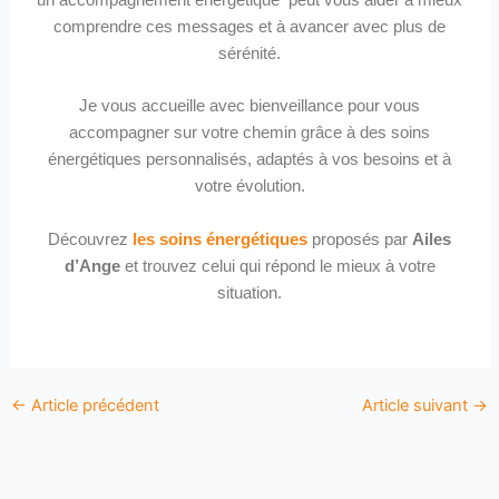
un accompagnement énergétique peut vous aider à mieux
comprendre ces messages et à avancer avec plus de
sérénité.
Je vous accueille avec bienveillance pour vous
accompagner sur votre chemin grâce à des soins
énergétiques personnalisés, adaptés à vos besoins et à
votre évolution.
Découvrez
les soins énergétiques
proposés par
Ailes
d’Ange
et trouvez celui qui répond le mieux à votre
situation.
←
Article précédent
Article suivant
→