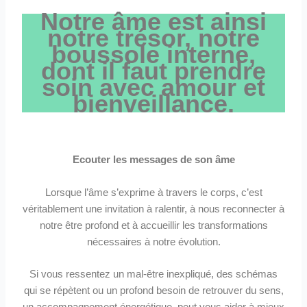
Notre âme est ainsi
notre trésor, notre
boussole interne,
dont il faut prendre
soin avec amour et
bienveillance.
Ecouter les messages de son âme
Lorsque l’âme s’exprime à travers le corps, c’est
véritablement une invitation à ralentir, à nous reconnecter à
notre être profond et à accueillir les transformations
nécessaires à notre évolution.
Si vous ressentez un mal-être inexpliqué, des schémas
qui se répètent ou un profond besoin de retrouver du sens,