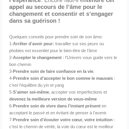
appel au secours de l’âme pour le
changement et consentir et s’engager
dans sa guérison !
Quelques conseils pour prendre soin de son âme:
1-
Arrêter d’avoir peur:
travailler sur ses peurs ou
phobies est essentiel pour le bien-être de l’âme
2-
Accepter le changement
: l’Univers vous guide vers le
bon chemin
3-
Prendre soin de faire confiance en la vie
.
4-
Prendre soin d’accepter le bon comme le mauvais
:
c’est l’équilibre du yin et yang
5-
S’aimer soi-même
, accepter vos imperfections et
devenez la meilleure version de vous-même
6-
Prendre soin de vivre dans l’instant présent
en
acceptant le passé et en évitant de penser à l’avenir.
7-
Prendre soin d’écouter votre cœur, votre intuition
:
c’est le chemin de vérité, la voie du cœur est le meilleur