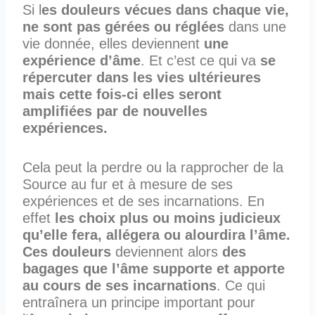
Si l
es douleurs vécues dans chaque vie,
ne sont pas gérées ou réglées
dans une
vie donnée, elles deviennent
une
expérience d’âme
. Et c’est ce qui va
se
répercuter dans les vies ultérieures
mais cette fois-ci elles seront
amplifiées par de nouvelles
expériences.
Cela peut la perdre ou la rapprocher de la
Source au fur et à mesure de ses
expériences et de ses incarnations. En
effet
les choix plus ou moins judicieux
qu’elle fera, allégera ou alourdira l’âme.
Ces douleurs
deviennent alors
des
bagages que l’âme supporte et apporte
au
cours de ses incarnations
. Ce qui
entraînera un principe important pour