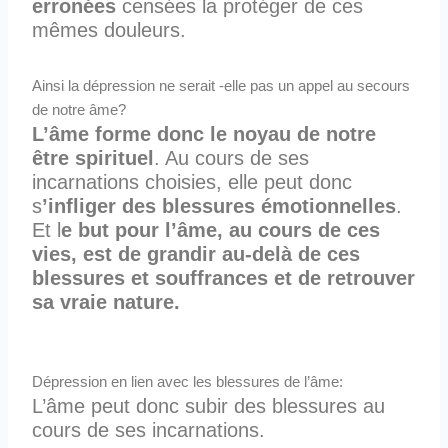
erronées
censées la protéger de ces
mêmes douleurs.
Ainsi la dépression ne serait -elle pas un appel au secours
de notre âme?
L’âme forme donc le noyau de notre
être spirituel
. Au cours de ses
incarnations choisies, elle peut donc
s
’infliger des blessures
émotionnelles
.
Et l
e but pour l’âme, au cours de ces
vies, est de grandir au-delà de ces
blessures et souffrances et de retrouver
sa vraie nature.
Dépression en lien avec les blessures de l’âme:
L’âme peut donc subir des blessures au
cours de ses incarnations.