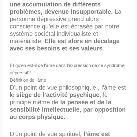
une accumulation de différents
problèmes, devenue insupportable.
La
personne dépressive prend alors
conscience qu’elle est écrasée par notre
système sociétal individualiste et
matérialiste.
Elle est alors en décalage
avec ses besoins et ses valeurs
.
Et qu’en est-il de l’âme dans l’expression de ce syndrome
dépressif?
Définition de l’âme
D’un point de vue philosophique , l’âme est
le
siège de l’activité psychique
, le
principe même de
la pensée et de la
sensibilité intellectuelle, par opposition
au corps physique.
D’un point de vue spirituel,
l’âme est