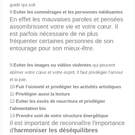
guide qui soit
8-
Eviter les commérages et les personnes médisantes
En effet les mauvaises paroles et pensées
assombrissent votre vie et votre cœur. Il
est parfois nécessaire de ne plus
fréquenter certaines personnes de son
entourage pour son mieux-être.
9-
Eviter les images ou vidéos violentes
qui peuvent
abîmer votre cœur et votre esprit. Il faut privilégier l’amour
et la joie.
10-
Fuir l’oisiveté et privilégier les activités artistiques
11-
Privilégier aussi la lecture
12-
Eviter les excès de nourriture et privilégier
l’alimentation bio
13-
Prendre soin de votre structure énergétique
Il est important de reconnaître l’importance
d’
harmoniser les déséquilibres