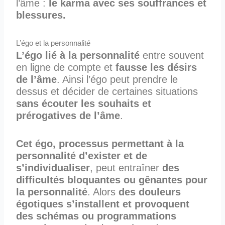
l’âme :
le karma avec ses souffrances et
blessures.
L’égo et la personnalité
L’égo lié à la personnalité
entre souvent
en ligne de compte et
fausse les désirs
de l’âme
. Ainsi l’égo peut prendre le
dessus et décider de certaines situations
sans écouter les souhaits et
prérogatives de l’âme
.
Cet égo, processus permettant à la
personnalité d’exister et de
s’individualiser
, peut entraîner
des
difficultés bloquantes ou gênantes
pour
la personnalité
. Alors
des douleurs
égotiques s’installent et provoquent
des schémas ou programmations