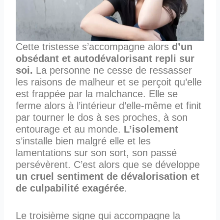
Cette tristesse s’accompagne alors
d’un
obsédant et autodévalorisant repli sur
soi.
La personne ne cesse de ressasser
les raisons de malheur et se perçoit qu’elle
est frappée par la malchance. Elle se
ferme alors à l’intérieur d’elle-même et finit
par tourner le dos à ses proches, à son
entourage et au monde.
L’isolement
s’installe bien malgré elle et les
lamentations sur son sort, son passé
persévèrent. C’est alors que se développe
un cruel sentiment de dévalorisation et
de culpabilité exagérée
.
Le troisième signe qui accompagne la