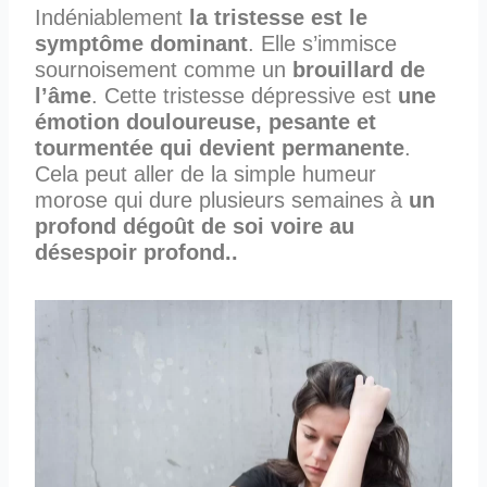
Indéniablement
la tristesse est le
symptôme dominant
. Elle s’immisce
sournoisement comme un
brouillard de
l’âme
. Cette tristesse dépressive est
une
émotion douloureuse, pesante et
tourmentée qui devient permanente
.
Cela peut aller de la simple humeur
morose qui dure plusieurs semaines à
un
profond dégoût de soi voire au
désespoir profond..